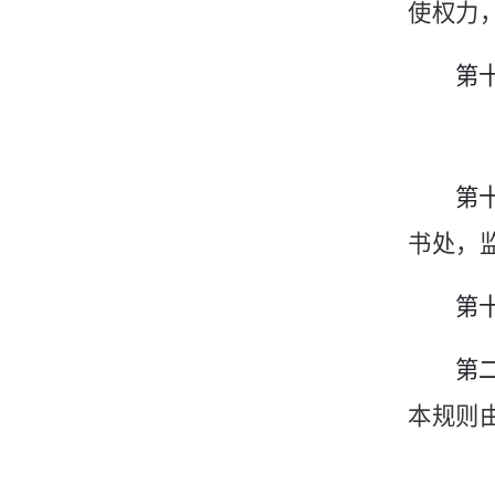
使权力
第
第
书处，
第
第
本规则