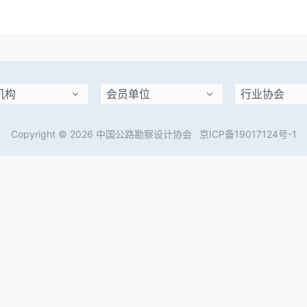
Copyright © 2026 中国公路勘察设计协会
京ICP备19017124号-1