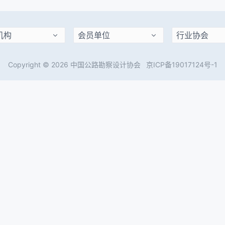
Copyright © 2026 中国公路勘察设计协会
京ICP备19017124号-1